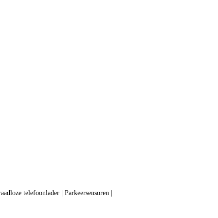
aadloze telefoonlader | Parkeersensoren |