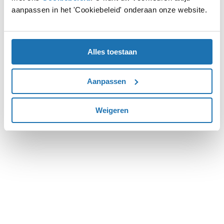
aanpassen in het 'Cookiebeleid' onderaan onze website.
more information).
Alles toestaan
Aanpassen
Weigeren