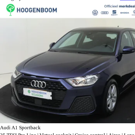
Audi A1 Sportback