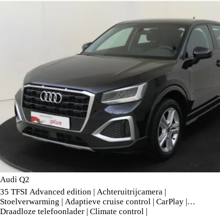
Audi Q2
35 TFSI Advanced edition | Achteruitrijcamera |
Stoelverwarming | Adaptieve cruise control | CarPlay |
Draadloze telefoonlader | Climate control |