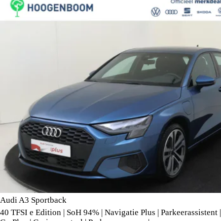
Audi A3 Sportback
40 TFSI e Edition | SoH 94% | Navigatie Plus | Parkeerassistent |