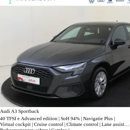
Audi A3 Sportback
40 TFSI e Advanced edition | SoH 94% | Navigatie Plus |
Virtual cockpit | Cruise control | Climate control | Lane assist |