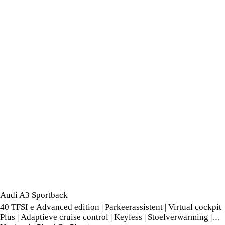
Audi A3 Sportback
40 TFSI e Advanced edition | Parkeerassistent | Virtual cockpit
Plus | Adaptieve cruise control | Keyless | Stoelverwarming |