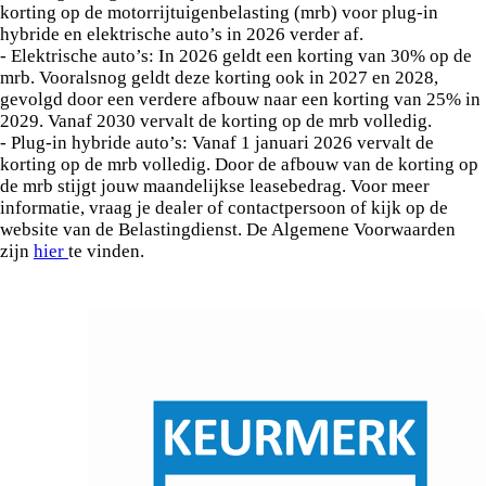
korting op de motorrijtuigenbelasting (mrb) voor plug-in
hybride en elektrische auto’s in 2026 verder af.
- Elektrische auto’s: In 2026 geldt een korting van 30% op de
mrb. Vooralsnog geldt deze korting ook in 2027 en 2028,
gevolgd door een verdere afbouw naar een korting van 25% in
2029. Vanaf 2030 vervalt de korting op de mrb volledig.
- Plug-in hybride auto’s: Vanaf 1 januari 2026 vervalt de
korting op de mrb volledig. Door de afbouw van de korting op
de mrb stijgt jouw maandelijkse leasebedrag. Voor meer
informatie, vraag je dealer of contactpersoon of kijk op de
website van de Belastingdienst. De Algemene Voorwaarden
zijn
hier
te vinden.