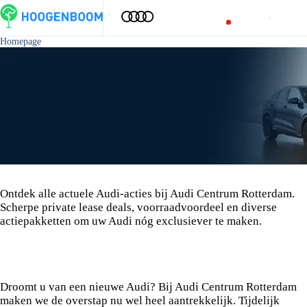
Homepage
Audi acties
Ontdek alle actuele Audi-acties bij Audi Centrum Rotterdam.
Scherpe private lease deals, voorraadvoordeel en diverse
actiepakketten om uw Audi nóg exclusiever te maken.
Audi rente deals bij Audi Centrum
Rotterdam
Droomt u van een nieuwe Audi? Bij Audi Centrum Rotterdam
maken we de overstap nu wel heel aantrekkelijk. Tijdelijk