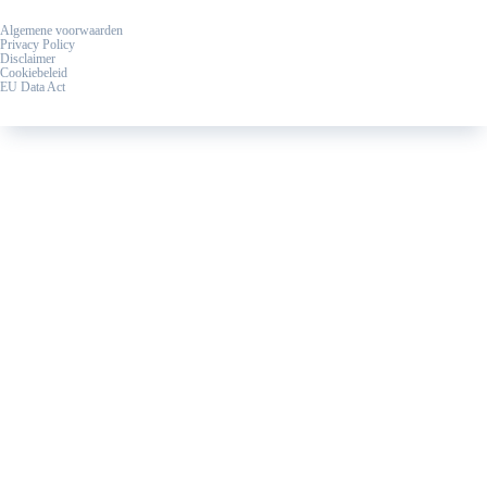
Algemene voorwaarden
Privacy Policy
Disclaimer
Cookiebeleid
EU Data Act