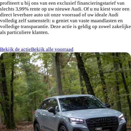
profiteert u bij ons van een exclusief financieringstarief van
slechts 3,99% rente op uw nieuwe Audi. Of u nu kiest voor een
direct leverbare auto uit onze voorraad of uw ideale Audi
volledig zelf samenstelt: u geniet van vaste maandlasten en
volledige transparantie. Deze actie is geldig op zowel zakelijke
als particuliere klanten.
Bekijk de actie
Bekijk alle voorraad