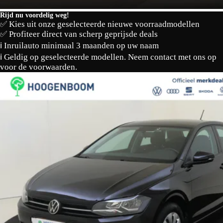
Rijd nu voordelig weg!
✅ Kies uit onze geselecteerde nieuwe voorraadmodellen
✅ Profiteer direct van scherp geprijsde deals
ℹ️ Inruilauto minimaal 3 maanden op uw naam
ℹ️ Geldig op geselecteerde modellen. Neem contact met ons op
voor de voorwaarden.