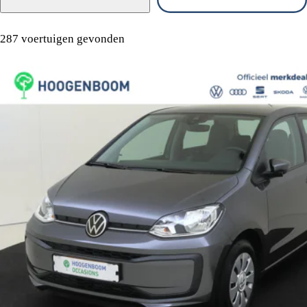
287 voertuigen gevonden