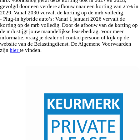
mrb. Vooralsnog geldt deze korting ook in 2027 en 2028,
gevolgd door een verdere afbouw naar een korting van 25% in
2029. Vanaf 2030 vervalt de korting op de mrb volledig.
- Plug-in hybride auto’s: Vanaf 1 januari 2026 vervalt de
korting op de mrb volledig. Door de afbouw van de korting op
de mrb stijgt jouw maandelijkse leasebedrag. Voor meer
informatie, vraag je dealer of contactpersoon of kijk op de
website van de Belastingdienst. De Algemene Voorwaarden
zijn
hier
te vinden.