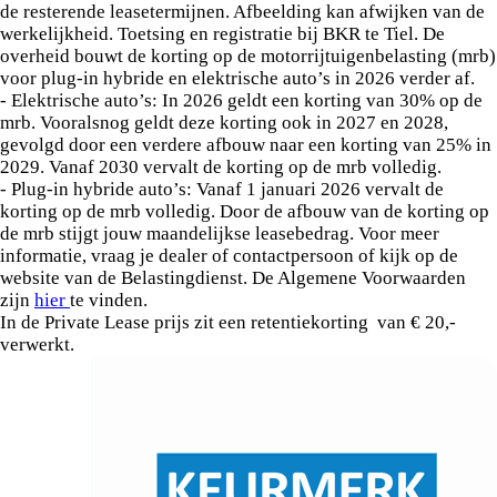
de resterende leasetermijnen. Afbeelding kan afwijken van de
werkelijkheid. Toetsing en registratie bij BKR te Tiel. De
overheid bouwt de korting op de motorrijtuigenbelasting (mrb)
voor plug-in hybride en elektrische auto’s in 2026 verder af.
- Elektrische auto’s: In 2026 geldt een korting van 30% op de
mrb. Vooralsnog geldt deze korting ook in 2027 en 2028,
gevolgd door een verdere afbouw naar een korting van 25% in
2029. Vanaf 2030 vervalt de korting op de mrb volledig.
- Plug-in hybride auto’s: Vanaf 1 januari 2026 vervalt de
korting op de mrb volledig. Door de afbouw van de korting op
de mrb stijgt jouw maandelijkse leasebedrag. Voor meer
informatie, vraag je dealer of contactpersoon of kijk op de
website van de Belastingdienst. De Algemene Voorwaarden
zijn
hier
te vinden.
In de Private Lease prijs zit een retentiekorting van € 20,-
verwerkt.