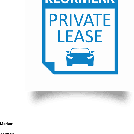
Merken
Volkswagen