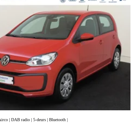
 Airco | DAB radio | 5-deurs | Bluetooth |